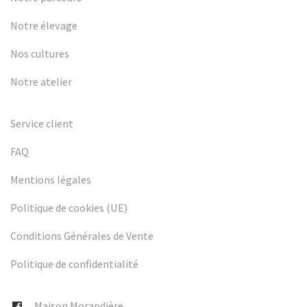
Notre élevage
Nos cultures
Notre atelier
Service client
FAQ
Mentions légales
Politique de cookies (UE)
Conditions Générales de Vente
Politique de confidentialité
Maison Morandière