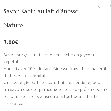
Savon Sapin au lait d’ânesse
Nature
7.00
€
Savon surgras, naturellement riche en glycérine
végétale.
Enrichi avec
10% de lait d’ânesse frais
et en macérât
de fleurs de
calendula
.
Une synergie parfaite, sans huile essentielle, pour
un savon doux et particulièrement adapté aux peaux
les plus sensibles ainsi qu’aux tout petits dès la
naissance.