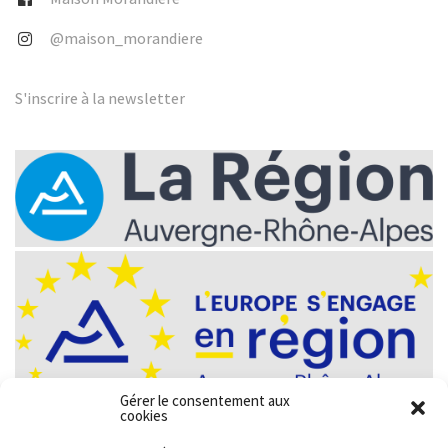
@maison_morandiere
S'inscrire à la newsletter
Gérer le consentement aux
cookies