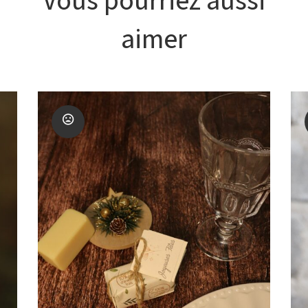
aimer