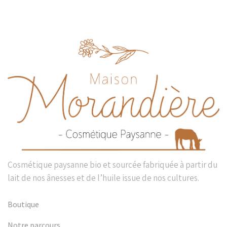
Cosmétique paysanne bio et sourcée fabriquée à partir du
lait de nos ânesses et de l’huile issue de nos cultures.
Boutique
Notre parcours